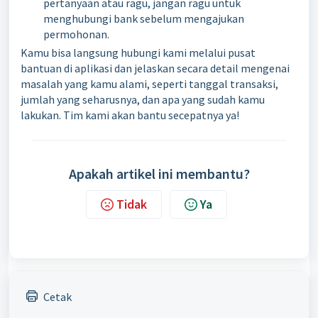
pertanyaan atau ragu, jangan ragu untuk
menghubungi bank sebelum mengajukan
permohonan.
Kamu bisa langsung hubungi kami melalui pusat
bantuan di aplikasi dan jelaskan secara detail mengenai
masalah yang kamu alami, seperti tanggal transaksi,
jumlah yang seharusnya, dan apa yang sudah kamu
lakukan. Tim kami akan bantu secepatnya ya!
Apakah artikel ini membantu?
Tidak
Ya
Cetak