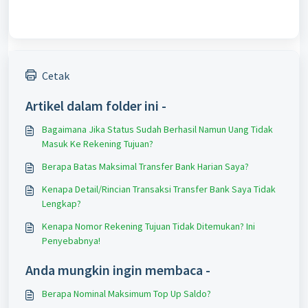
Cetak
Artikel dalam folder ini -
Bagaimana Jika Status Sudah Berhasil Namun Uang Tidak
Masuk Ke Rekening Tujuan?
Berapa Batas Maksimal Transfer Bank Harian Saya?
Kenapa Detail/Rincian Transaksi Transfer Bank Saya Tidak
Lengkap?
Kenapa Nomor Rekening Tujuan Tidak Ditemukan? Ini
Penyebabnya!
Anda mungkin ingin membaca -
Berapa Nominal Maksimum Top Up Saldo?