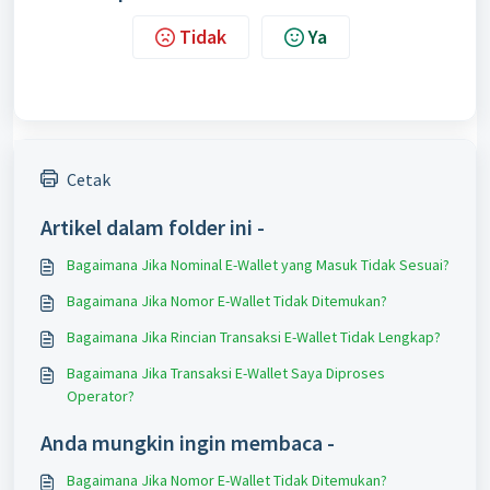
Tidak
Ya
Cetak
Artikel dalam folder ini -
Bagaimana Jika Nominal E-Wallet yang Masuk Tidak Sesuai?
Bagaimana Jika Nomor E-Wallet Tidak Ditemukan?
Bagaimana Jika Rincian Transaksi E-Wallet Tidak Lengkap?
Bagaimana Jika Transaksi E-Wallet Saya Diproses
Operator?
Anda mungkin ingin membaca -
Bagaimana Jika Nomor E-Wallet Tidak Ditemukan?