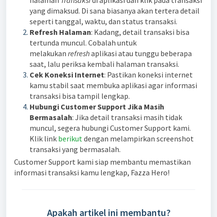
halaman
Transaksi
di aplikasi dan klik pada transaksi
yang dimaksud. Di sana biasanya akan tertera detail
seperti tanggal, waktu, dan status transaksi.
Refresh Halaman
: Kadang, detail transaksi bisa
tertunda muncul. Cobalah untuk
melakukan
refresh
aplikasi atau tunggu beberapa
saat, lalu periksa kembali halaman transaksi.
Cek Koneksi Internet
: Pastikan koneksi internet
kamu stabil saat membuka aplikasi agar informasi
transaksi bisa tampil lengkap.
Hubungi Customer Support Jika Masih
Bermasalah
: Jika detail transaksi masih tidak
muncul, segera hubungi Customer Support kami.
Klik link
berikut
dengan melampirkan screenshot
transaksi yang bermasalah.
Customer Support kami siap membantu memastikan
informasi transaksi kamu lengkap, Fazza Hero!
Apakah artikel ini membantu?